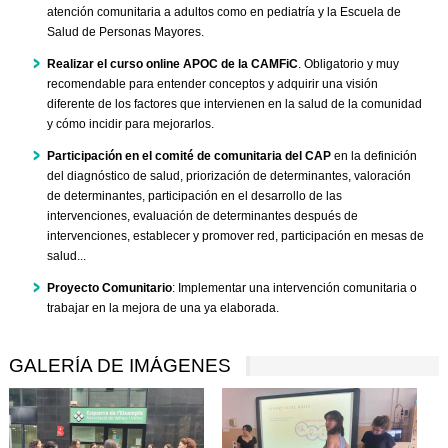
atención comunitaria a adultos como en pediatría y la Escuela de
Salud de Personas Mayores.
Realizar el curso online APOC de la CAMFiC
. Obligatorio y muy
recomendable para entender conceptos y adquirir una visión
diferente de los factores que intervienen en la salud de la comunidad
y cómo incidir para mejorarlos.
Participación en el comité de comunitaria del CAP
en la definición
del diagnóstico de salud, priorización de determinantes, valoración
de determinantes, participación en el desarrollo de las
intervenciones, evaluación de determinantes después de
intervenciones, establecer y promover red, participación en mesas de
salud...
Proyecto Comunitario
: Implementar una intervención comunitaria o
trabajar en la mejora de una ya elaborada.
GALERÍA DE IMÁGENES