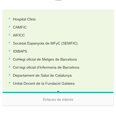
Hospital Clinic
CAMFiC
AIFICC
Societat Espanyola de MFyC (SEMFIC)
IDIBAPS
Col•legi oficial de Metges de Barcelona
Col·legi oficial d’Infermeria de Barcelona
Departament de Salut de Catalunya
Unitat Docent de la Fundació Galatea
Enlaces de interés