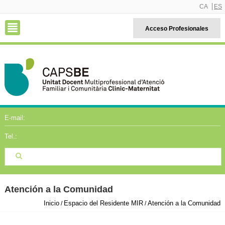
CA
ES
Acceso Profesionales
E-mail:
Tel.:
Atención a la Comunidad
Inicio
Espacio del Residente MIR
Atención a la Comunidad
/
/