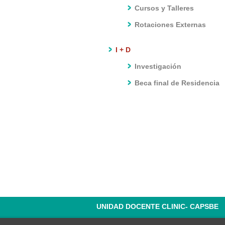
Cursos y Talleres
Rotaciones Externas
I + D
Investigación
Beca final de Residencia
UNIDAD DOCENTE CLINIC- CAPSBE