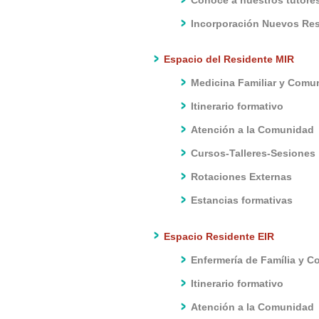
Incorporación Nuevos Re
Espacio del Residente MIR
Medicina Familiar y Comun
Itinerario formativo
Atención a la Comunidad
Cursos-Talleres-Sesiones
Rotaciones Externas
Estancias formativas
Espacio Residente EIR
Enfermería de Família y C
Itinerario formativo
Atención a la Comunidad